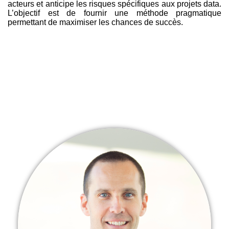
acteurs et anticipe les risques spécifiques aux projets data.
L’objectif est de fournir une méthode pragmatique
permettant de maximiser les chances de succès.