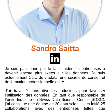
Sandro Saitta
Je suis passionné par le fait d’aider les entreprises à
devenir encore plus axées sur les données. Je suis
actuellement CEO de viadata, une société de conseil et
de formation professionnelle en IA.
J’ai travaillé dans diverses industries pour favoriser
l’utilisation des données. En tant que responsable de
l’unité Industrie du Swiss Data Science Center (SDSC),
j’ai constitué une équipe de 20 data scientists et initié 25
collaborations avec des entreprises telles que