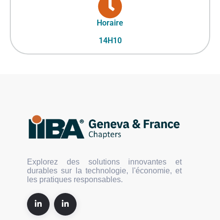
Horaire
14H10
Explorez des solutions innovantes et
durables sur la technologie, l'économie, et
les pratiques responsables.