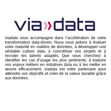
viadata vous accompagne dans l’accélération de votre
transformation data-driven. Nous vous aidons à évaluer
votre maturité en matière de données, à développer une
véritable culture data, à concrétiser vos projets et à
recruter les talents adaptés. Que vous cherchiez à
identifier les cas d’usage les plus pertinents, à traduire
vos enjeux métiers en initiatives data ou à les mettre en
œuvre efficacement, viadata est votre partenaire pour
atteindre vos objectifs et créer de la valeur durable grâce
aux données.