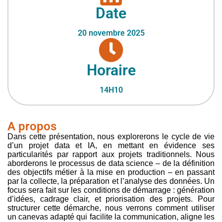
Date
20 novembre 2025
Horaire
14H10
A propos
Dans cette présentation, nous explorerons le cycle de vie
d’un projet data et IA, en mettant en évidence ses
particularités par rapport aux projets traditionnels. Nous
aborderons le processus de data science – de la définition
des objectifs métier à la mise en production – en passant
par la collecte, la préparation et l’analyse des données. Un
focus sera fait sur les conditions de démarrage : génération
d’idées, cadrage clair, et priorisation des projets. Pour
structurer cette démarche, nous verrons comment utiliser
un canevas adapté qui facilite la communication, aligne les