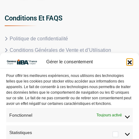
Conditions Et FAQS
Politique de confidentialité
Conditions Générales de Vente et d’Utilisation
Gérer le consentement
Politique en matière de remboursements et de retours
FAQS
Pour offrir les meilleures expériences, nous utilisons des technologies
telles que les cookies pour stocker et/ou accéder aux informations des
Politique de cookies (UE)
appareils. Le fait de consentir à ces technologies nous permettra de traiter
des données telles que le comportement de navigation ou les ID uniques
sur ce site. Le fait de ne pas consentir ou de retirer son consentement peut
avoir un effet négatif sur certaines caractéristiques et fonctions.
A Propos
Fonctionnel
Toujours activé
S’inscrire
Statistiques