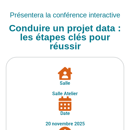
Présentera la conférence interactive
Conduire un projet data :
les étapes clés pour
réussir
Salle
Salle Atelier
Date
20 novembre 2025