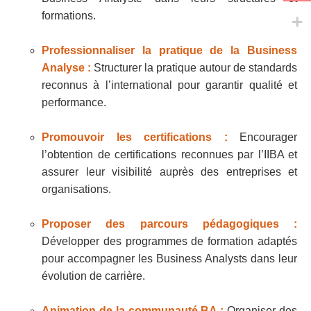
formations.
Professionnaliser la pratique de la Business
Analyse :
Structurer la pratique autour de standards
reconnus à l’international pour garantir qualité et
performance.
Promouvoir les certifications :
Encourager
l’obtention de certifications reconnues par l’IIBA et
assurer leur visibilité auprès des entreprises et
organisations.
Proposer des parcours pédagogiques :
Développer des programmes de formation adaptés
pour accompagner les Business Analysts dans leur
évolution de carrière.
Animation de la communauté BA :
Organiser des