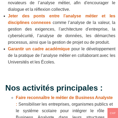
novateurs de l’analyse métier, afin d'encourager le
dialogue et la réflexion collective.
Jeter des ponts entre l’analyse métier et les
disciplines connexes
comme l’analyse de la valeur, la
gestion des exigences, l'architecture d'entreprise, la
cybersécurité, l’analyse de données, les démarches
processus, ainsi que la gestion de projet ou de produit.
Garantir un cadre académique
pour le développement
de la pratique de l’analyse métier en collaborant avec les
Universités et les Écoles.
Nos activités principales :
Faire reconnaître le métier de Business Analyste
:
Sensibiliser les entreprises, organismes publics et
le système scolaire pour intégrer le rôle de
CHF
Business Analyste dans leurs structures et