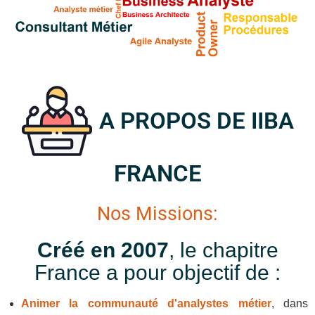
A PROPOS DE IIBA
FRANCE
Nos Missions:
Créé en 2007
, le chapitre
France a pour objectif de :
Animer la communauté d'analystes métier
, dans