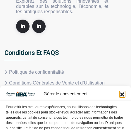
Explorez des solutions innovantes et
durables sur la technologie, l'économie, et
les pratiques responsables.
Conditions Et FAQS
Politique de confidentialité
Conditions Générales de Vente et d’Utilisation
Gérer le consentement
Politique en matière de remboursements et de retours
FAQS
Pour offrir les meilleures expériences, nous utilisons des technologies
telles que les cookies pour stocker et/ou accéder aux informations des
Politique de cookies (UE)
appareils. Le fait de consentir à ces technologies nous permettra de traiter
des données telles que le comportement de navigation ou les ID uniques
sur ce site. Le fait de ne pas consentir ou de retirer son consentement peut