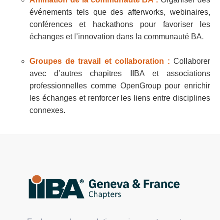
événements tels que des afterworks, webinaires,
conférences et hackathons pour favoriser les
échanges et l’innovation dans la communauté BA.
Groupes de travail et collaboration :
Collaborer
avec d’autres chapitres IIBA et associations
professionnelles comme OpenGroup pour enrichir
les échanges et renforcer les liens entre disciplines
connexes.