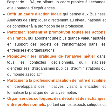
l’esprit de l’IIBA, en offrant un cadre propice à l’échange
et au partage d’expériences.
Offrir un cadre d’action locale
qui permet aux Business
Analysts de s'impliquer directement au niveau national et
de contribuer à la promotion de la profession.
Participer, soutenir et promouvoir toutes les actions
en France
, qui apportent une plus grande valeur ajoutée
en support des projets de transformation dans les
entreprises et organisations.
Promouvoir les pratiques de l’analyse métier
dans
tous les contextes décisionnels, qu’il s’agisse
d’entreprises, d’organismes publics, d’administrations ou
du monde associatif.
Participer à la professionnalisation de notre discipline
en développant des initiatives visant à encadrer et
formaliser la pratique de l'analyse métier.
Organiser des colloques, des débats et des échanges
entre professionnels
, portant sur les aspects critiques et