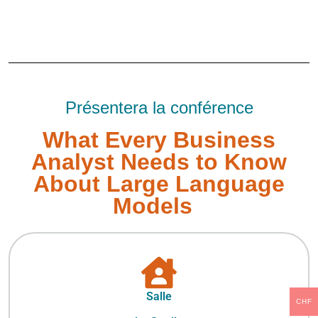
Présentera la conférence
What Every Business
Analyst Needs to Know
About Large Language
Models
Salle
CHF