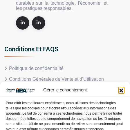
durables sur la technologie, l'économie, et
les pratiques responsables.
Conditions Et FAQS
Politique de confidentialité
Conditions Générales de Vente et d’Utilisation
Gérer le consentement
Politique en matière de remboursements et de retours
FAQS
Pour offrir les meilleures expériences, nous utilisons des technologies
telles que les cookies pour stocker et/ou accéder aux informations des
Politique de cookies (UE)
appareils. Le fait de consentir à ces technologies nous permettra de traiter
des données telles que le comportement de navigation ou les ID uniques
sur ce site. Le fait de ne pas consentir ou de retirer son consentement peut
avoir un effet négatif sur certaines caractéristiques et fonctions.