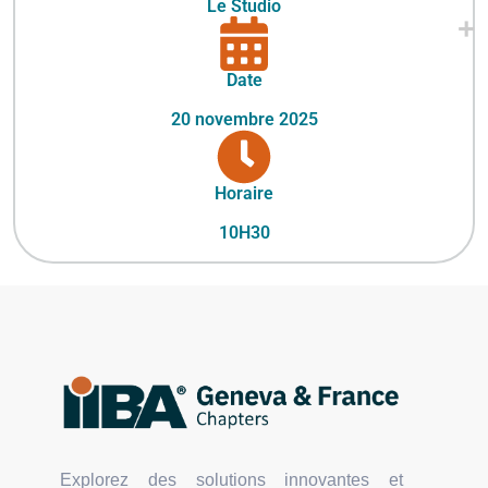
Le Studio
Date
20 novembre 2025
Horaire
10H30
Explorez des solutions innovantes et