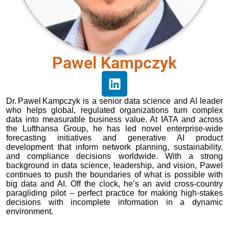
Pawel Kampczyk
Dr. Pawel Kampczyk is a senior data science and AI leader
who helps global, regulated organizations turn complex
data into measurable business value. At IATA and across
the Lufthansa Group, he has led novel enterprise‑wide
forecasting initiatives and generative AI product
development that inform network planning, sustainability,
and compliance decisions worldwide. With a strong
background in data science, leadership, and vision, Pawel
continues to push the boundaries of what is possible with
big data and AI. Off the clock, he’s an avid cross‑country
paragliding pilot – perfect practice for making high‑stakes
decisions with incomplete information in a dynamic
environment.