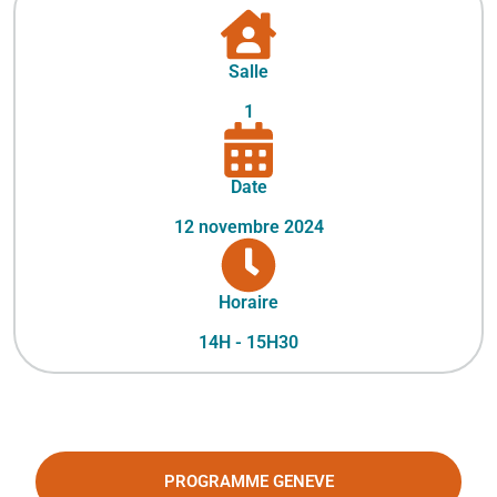
Salle
1
Date
12 novembre 2024
Horaire
14H - 15H30
PROGRAMME GENEVE