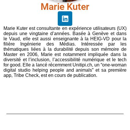
Marie Kuter
Marie Kuter est consultante en expérience utilisateurs (UX)
depuis une vingtaine d’années. Basée à Genève et dans
le Vaud, elle est aussi enseignante à la HEIG-VD pour la
filière Ingénierie des Médias. Intéressée par les
thématiques liées à la durabilité depuis son mémoire de
Master en 2006, Marie est notamment impliquée dans la
diversité et l’inclusion, l’accessibilité numérique et le tech
for good. Elle a lancé récemment Unitipi.ch, un “one-woman
digital studio helping people and animals” et sa première
app, Tribe Check, est en cours de publication.