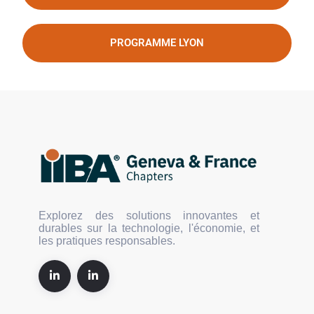
PROGRAMME LYON
Explorez des solutions innovantes et
durables sur la technologie, l'économie, et
les pratiques responsables.