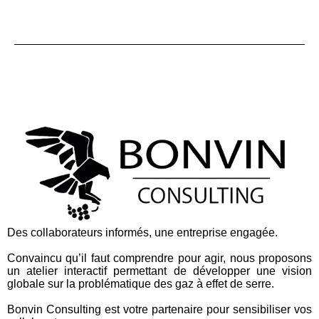
Des collaborateurs informés, une entreprise engagée.
Convaincu qu’il faut comprendre pour agir, nous proposons
un atelier interactif permettant de développer une vision
globale sur la problématique des gaz à effet de serre.
Bonvin Consulting est votre partenaire pour sensibiliser vos