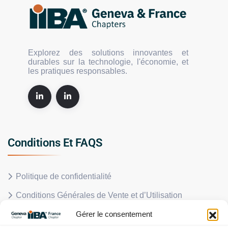
Explorez des solutions innovantes et
durables sur la technologie, l'économie, et
les pratiques responsables.
Conditions Et FAQS
Politique de confidentialité
Conditions Générales de Vente et d’Utilisation
Gérer le consentement
Politique en matière de remboursements et de retours