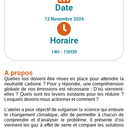
Date
12 Novembre 2024
Horaire
14H - 15H30
A propos
Quelles lois doivent être mises en place pour atteindre la
neutralité carbone ? Pour y répondre, une compréhension
globale de nos émissions est nécessaire : D’où viennent-
elles ? Quels sont les leviers existants pour les réduire ?
Lesquels devons-nous actionner et comment ?
L’atelier a pour objectif de vulgariser la science qui entoure
le changement climatique, afin de permettre à chacun de
comprendre et d’analyser le problème. Il présente d’où
viennent les gaz à effet de serre et compare les solutions