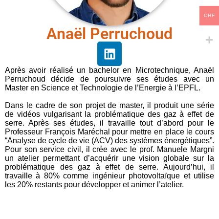
CHF
Anaël Perruchoud
Après avoir réalisé un bachelor en Microtechnique, Anaël
Perruchoud décide de poursuivre ses études avec un
Master en Science et Technologie de l’Energie à l’EPFL.
Dans le cadre de son projet de master, il produit une série
de vidéos vulgarisant la problématique des gaz à effet de
serre. Après ses études, il travaille tout d’abord pour le
Professeur François Maréchal pour mettre en place le cours
“Analyse de cycle de vie (ACV) des systèmes énergétiques”.
Pour son service civil, il crée avec le prof. Manuele Margni
un atelier permettant d’acquérir une vision globale sur la
problématique des gaz à effet de serre. Aujourd’hui, il
travaille à 80% comme ingénieur photovoltaïque et utilise
les 20% restants pour développer et animer l’atelier.