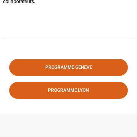
collaborateurs.
PROGRAMME GENEVE
PROGRAMME LYON