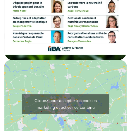
Cliquez pour accepter les cookies
marketing et activer ce contenu