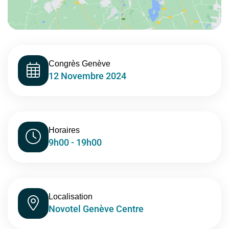
Congrès Genève
12 Novembre 2024
Horaires
9h00 - 19h00
Localisation
Novotel Genève Centre