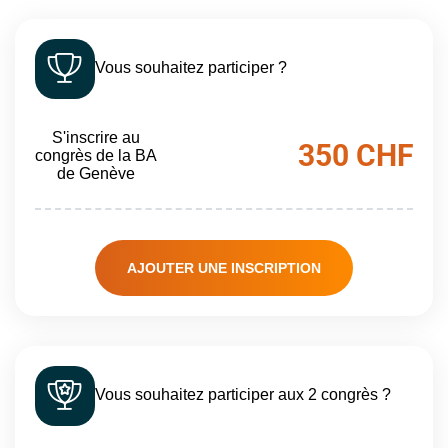
Vous souhaitez participer ?
S'inscrire au
350 CHF
congrès de la BA
de Genève
AJOUTER UNE INSCRIPTION
Vous souhaitez participer aux 2 congrès ?