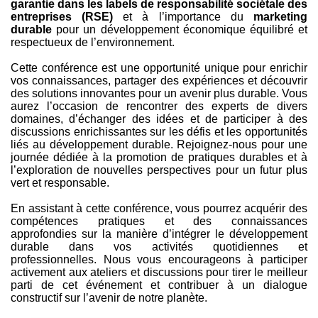
garantie dans les labels de responsabilité sociétale des
entreprises (RSE)
et à l’importance du
marketing
durable
pour un développement économique équilibré et
respectueux de l’environnement.
Cette conférence est une opportunité unique pour enrichir
vos connaissances, partager des expériences et découvrir
des solutions innovantes pour un avenir plus durable. Vous
aurez l’occasion de rencontrer des experts de divers
domaines, d’échanger des idées et de participer à des
discussions enrichissantes sur les défis et les opportunités
liés au développement durable. Rejoignez-nous pour une
journée dédiée à la promotion de pratiques durables et à
l’exploration de nouvelles perspectives pour un futur plus
vert et responsable.
En assistant à cette conférence, vous pourrez acquérir des
compétences pratiques et des connaissances
approfondies sur la manière d’intégrer le développement
durable dans vos activités quotidiennes et
professionnelles. Nous vous encourageons à participer
activement aux ateliers et discussions pour tirer le meilleur
parti de cet événement et contribuer à un dialogue
constructif sur l’avenir de notre planète.