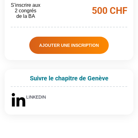
S'inscrire aux
500 CHF
2 congrés
de la BA
AJOUTER UNE INSCRIPTION
Suivre le chapitre de Genève
LINKEDIN