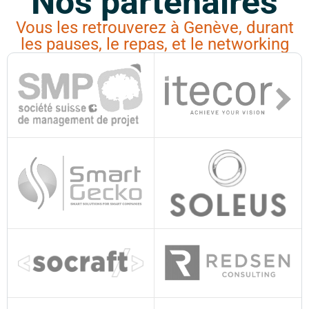
Nos partenaires
Vous les retrouverez à Genève, durant
les pauses, le repas, et le networking