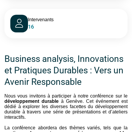
Intervenants
16
Business analysis, Innovations
et Pratiques Durables : Vers un
Avenir Responsable
Nous vous invitons à participer à notre conférence sur le
développement durable
à Genève. Cet événement est
dédié à explorer les diverses facettes du développement
durable à travers une série de présentations et d’ateliers
interactifs.
La conférence abordera des thèmes variés, tels que la