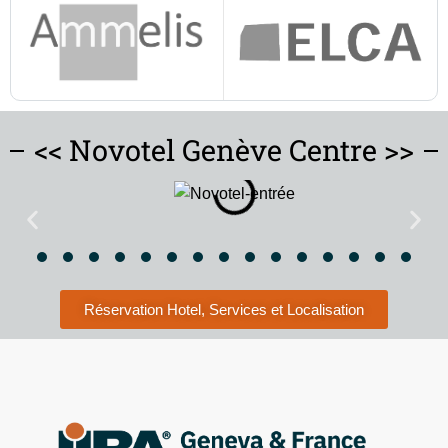
<< Novotel Genève Centre >>
Réservation Hotel, Services et Localisation